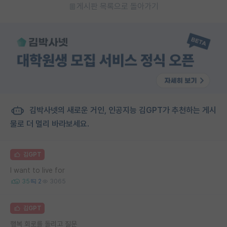
게시판 목록으로 돌아가기
김박사넷의 새로운 거인, 인공지능 김GPT가 추천하는 게시
물로 더 멀리 바라보세요.
김GPT
I want to live for
35
2
3065
김GPT
행복 회로를 돌리고 질문