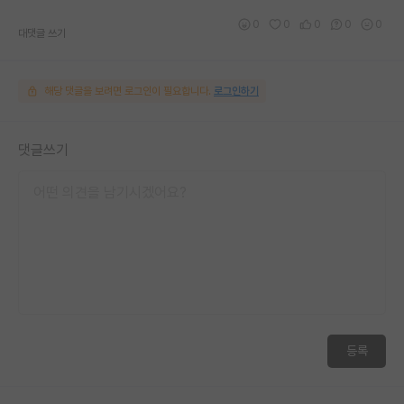
0
0
0
0
0
대댓글 쓰기
해당 댓글을 보려면 로그인이 필요합니다.
로그인하기
댓글쓰기
등록