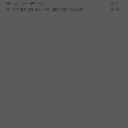
이런 교수님은 어떤가요?
11
교수님한테 랩홈피에 내 사진 내려달라고 했습니다.
13