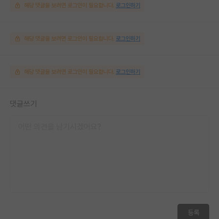
해당 댓글을 보려면 로그인이 필요합니다.
로그인하기
해당 댓글을 보려면 로그인이 필요합니다.
로그인하기
해당 댓글을 보려면 로그인이 필요합니다.
로그인하기
댓글쓰기
등록