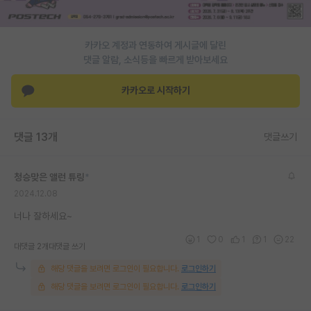
재팬라운지 🌸
카카오 계정과 연동하여 게시글에 달린
댓글 알람, 소식등을 빠르게 받아보세요
카카오로 시작하기
댓글 13개
댓글쓰기
청승맞은 앨런 튜링
*
2024.12.08
너나 잘하세요~
1
0
1
1
22
대댓글 2개
대댓글 쓰기
해당 댓글을 보려면 로그인이 필요합니다.
로그인하기
해당 댓글을 보려면 로그인이 필요합니다.
로그인하기