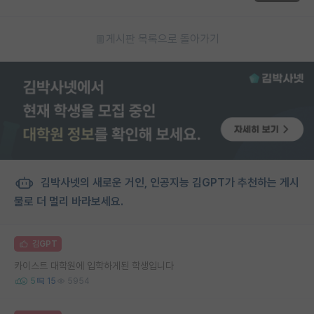
게시판 목록으로 돌아가기
김박사넷의 새로운 거인, 인공지능 김GPT가 추천하는 게시
물로 더 멀리 바라보세요.
김GPT
카이스트 대학원에 입학하게된 학생입니다
5
15
5954