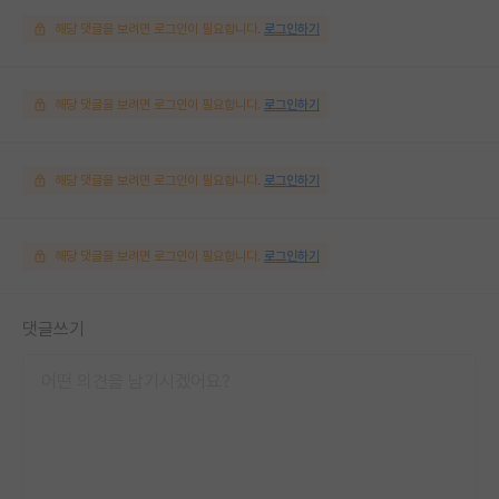
해당 댓글을 보려면 로그인이 필요합니다.
로그인하기
해당 댓글을 보려면 로그인이 필요합니다.
로그인하기
해당 댓글을 보려면 로그인이 필요합니다.
로그인하기
해당 댓글을 보려면 로그인이 필요합니다.
로그인하기
댓글쓰기