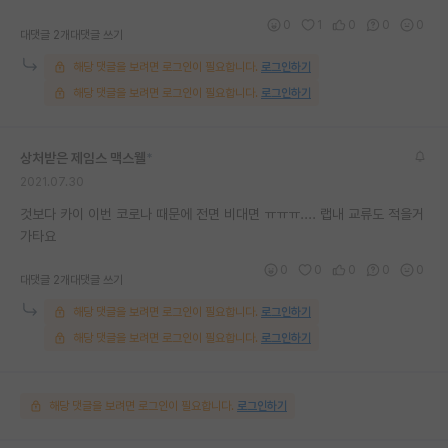
0
1
0
0
0
대댓글 2개
대댓글 쓰기
해당 댓글을 보려면 로그인이 필요합니다.
로그인하기
해당 댓글을 보려면 로그인이 필요합니다.
로그인하기
상처받은 제임스 맥스웰
*
2021.07.30
것보다 카이 이번 코로나 때문에 전면 비대면 ㅠㅠㅠ.... 랩내 교류도 적을거
가타요
0
0
0
0
0
대댓글 2개
대댓글 쓰기
해당 댓글을 보려면 로그인이 필요합니다.
로그인하기
해당 댓글을 보려면 로그인이 필요합니다.
로그인하기
해당 댓글을 보려면 로그인이 필요합니다.
로그인하기