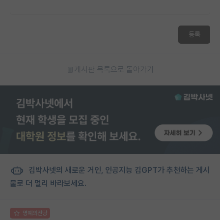
등록
게시판 목록으로 돌아가기
김박사넷의 새로운 거인, 인공지능 김GPT가 추천하는 게시
물로 더 멀리 바라보세요.
명예의전당