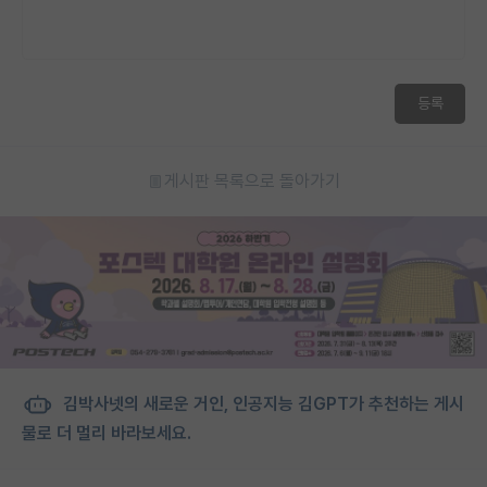
등록
게시판 목록으로 돌아가기
김박사넷의 새로운 거인, 인공지능 김GPT가 추천하는 게시
물로 더 멀리 바라보세요.