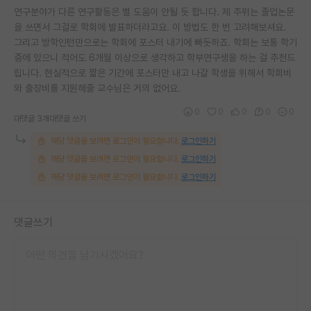
연구분야가 다른 연구활동은 별 도움이 안될 듯 합니다. 제 주위는 졸업논문
을 쓰면서 그걸로 학회에 발표하더라고요. 이 방법도 한 번 고려해보셔요.
그리고 방학인턴만으로는 학회에 포스터 내기에 빠듯하죠. 학회는 보통 학기
중에 있으니 적어도 6개월 이상으로 생각하고 학부연구생을 하는 걸 추천드
립니다. 현실적으로 짧은 기간에 포스터만 내고 나갈 학생을 위해서 학회비
와 출장비를 지원해줄 교수님은 거의 없어요.
0
0
0
0
0
대댓글 3개
대댓글 쓰기
해당 댓글을 보려면 로그인이 필요합니다.
로그인하기
해당 댓글을 보려면 로그인이 필요합니다.
로그인하기
해당 댓글을 보려면 로그인이 필요합니다.
로그인하기
댓글쓰기