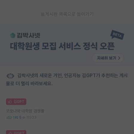
게시판 목록으로 돌아가기
김박사넷의 새로운 거인, 인공지능 김GPT가 추천하는 게시
물로 더 멀리 바라보세요.
김GPT
코로나와 대학원 경쟁률
1
5
11933
김GPT