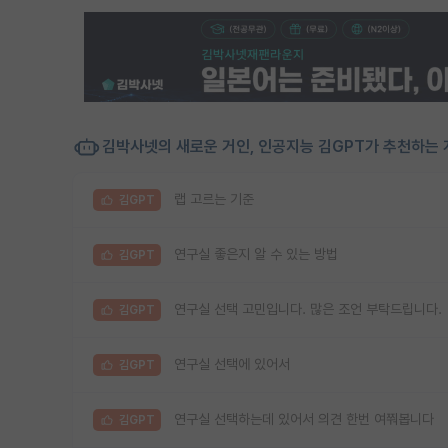
김박사넷의 새로운 거인, 인공지능 김GPT가 추천하는 
랩 고르는 기준
김GPT
연구실 좋은지 알 수 있는 방법
김GPT
연구실 선택 고민입니다. 많은 조언 부탁드립니다.
김GPT
연구실 선택에 있어서
김GPT
연구실 선택하는데 있어서 의견 한번 여쭤봅니다
김GPT