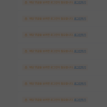
해당 댓글을 보려면 로그인이 필요합니다.
로그인하기
해당 댓글을 보려면 로그인이 필요합니다.
로그인하기
해당 댓글을 보려면 로그인이 필요합니다.
로그인하기
해당 댓글을 보려면 로그인이 필요합니다.
로그인하기
해당 댓글을 보려면 로그인이 필요합니다.
로그인하기
해당 댓글을 보려면 로그인이 필요합니다.
로그인하기
해당 댓글을 보려면 로그인이 필요합니다.
로그인하기