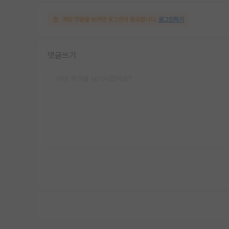
해당 댓글을 보려면 로그인이 필요합니다.
로그인하기
댓글쓰기