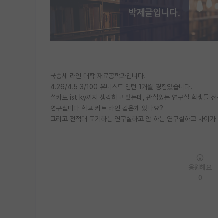
국숭세 라인 대학 재료공학과입니다.
4.26/4.5 3/100 유니스트 인턴 1개월 경험있습니다.
설카포 ist ky까지 생각하고 있는데, 관심있는 연구실 학생들
연구실마다 학교 커트 라인 같은게 있나요?
그리고 전적대 표기하는 연구실하고 안 하는 연구실하고 차이가
응원해요
0