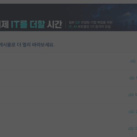
게시물로 더 멀리 바라보세요.