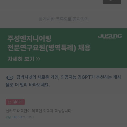
게시판 목록으로 돌아가기
김박사넷의 새로운 거인, 인공지능 김GPT가 추천하는 게시
물로 더 멀리 바라보세요.
김GPT
설카포 대학원이 목표인 화학과 학생입니다
1
19
8191