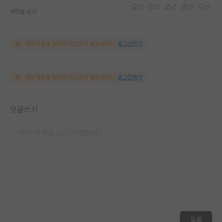
0
0
2
0
0
대댓글 쓰기
해당 댓글을 보려면 로그인이 필요합니다.
로그인하기
해당 댓글을 보려면 로그인이 필요합니다.
로그인하기
댓글쓰기
등록