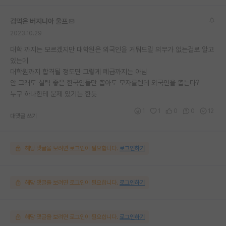
겁먹은 버지니아 울프
2023.10.29
대학 까지는 모르겠지만 대학원은 외국인을 거둬드릴 의무가 없는걸로 알고
있는데
대학원까지 합격될 정도면 그렇게 폐급까지는 아님
안 그래도 실력 좋은 한국인들만 뽑아도 모자를텐데 외국인을 뽑는다?
누구 하나한테 문제 있기는 한듯
1
1
0
0
12
대댓글 쓰기
해당 댓글을 보려면 로그인이 필요합니다.
로그인하기
해당 댓글을 보려면 로그인이 필요합니다.
로그인하기
해당 댓글을 보려면 로그인이 필요합니다.
로그인하기