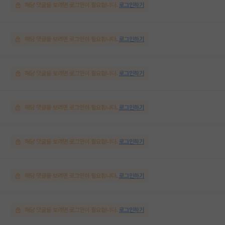
해당 댓글을 보려면 로그인이 필요합니다.
로그인하기
해당 댓글을 보려면 로그인이 필요합니다.
로그인하기
해당 댓글을 보려면 로그인이 필요합니다.
로그인하기
해당 댓글을 보려면 로그인이 필요합니다.
로그인하기
해당 댓글을 보려면 로그인이 필요합니다.
로그인하기
해당 댓글을 보려면 로그인이 필요합니다.
로그인하기
해당 댓글을 보려면 로그인이 필요합니다.
로그인하기