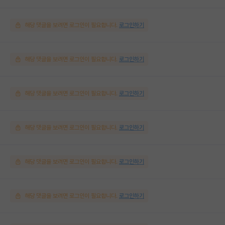
해당 댓글을 보려면 로그인이 필요합니다.
로그인하기
해당 댓글을 보려면 로그인이 필요합니다.
로그인하기
해당 댓글을 보려면 로그인이 필요합니다.
로그인하기
해당 댓글을 보려면 로그인이 필요합니다.
로그인하기
해당 댓글을 보려면 로그인이 필요합니다.
로그인하기
해당 댓글을 보려면 로그인이 필요합니다.
로그인하기