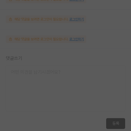
해당 댓글을 보려면 로그인이 필요합니다.
로그인하기
해당 댓글을 보려면 로그인이 필요합니다.
로그인하기
댓글쓰기
등록