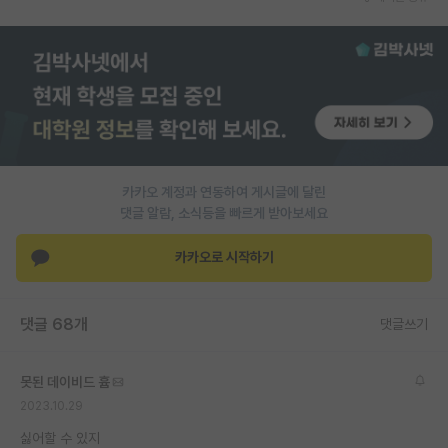
재팬라운지 🌸
카카오 계정과 연동하여 게시글에 달린
댓글 알람, 소식등을 빠르게 받아보세요
카카오로 시작하기
댓글 68개
댓글쓰기
못된 데이비드 흄
2023.10.29
싫어할 수 있지