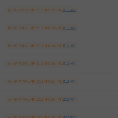
해당 댓글을 보려면 로그인이 필요합니다.
로그인하기
해당 댓글을 보려면 로그인이 필요합니다.
로그인하기
해당 댓글을 보려면 로그인이 필요합니다.
로그인하기
해당 댓글을 보려면 로그인이 필요합니다.
로그인하기
해당 댓글을 보려면 로그인이 필요합니다.
로그인하기
해당 댓글을 보려면 로그인이 필요합니다.
로그인하기
해당 댓글을 보려면 로그인이 필요합니다.
로그인하기