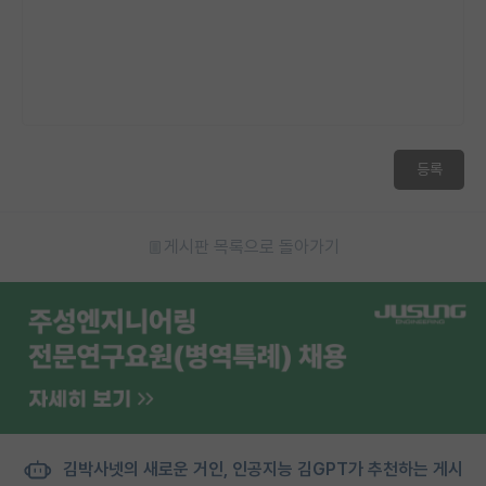
등록
게시판 목록으로 돌아가기
김박사넷의 새로운 거인, 인공지능 김GPT가 추천하는 게시