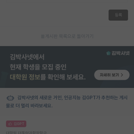
등록
게시판 목록으로 돌아가기
김박사넷의 새로운 거인, 인공지능 김GPT가 추천하는 게시
물로 더 멀리 바라보세요.
김GPT
대학원 대통령과학장학금