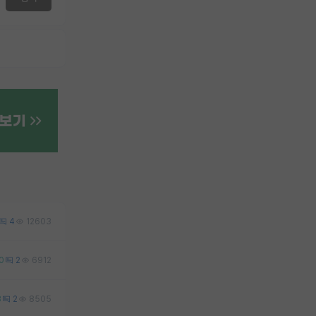
4
12603
0
2
6912
3
2
8505