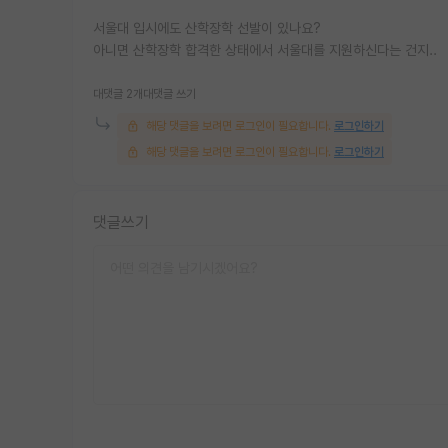
서울대 입시에도 산학장학 선발이 있나요?
아니면 산학장학 합격한 상태에서 서울대를 지원하신다는 건지..
대댓글 2개
대댓글 쓰기
해당 댓글을 보려면 로그인이 필요합니다.
로그인하기
해당 댓글을 보려면 로그인이 필요합니다.
로그인하기
댓글쓰기