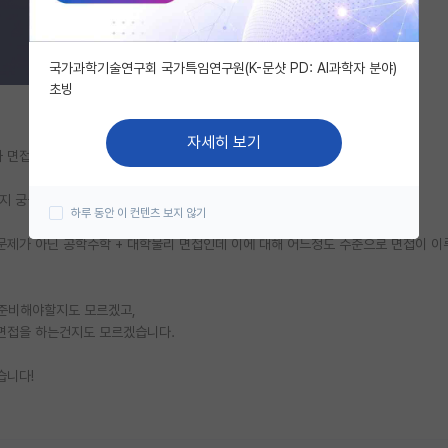
국가과학기술연구회 국가특임연구원(K-문샷 PD: AI과학자 분야)
초빙
자세히 보기
 면접 준비중입니다.
지 궁금합니다.
하루 동안 이 컨텐츠 보지 않기
 문제가 아닌 공학수학 + 대학물리 면접인데 이에 대해 어느정도 수준으로 면접이 
 준비해야할지도 모르겠고,
면접을 하는건지도 모르겠습니다.
습니다!