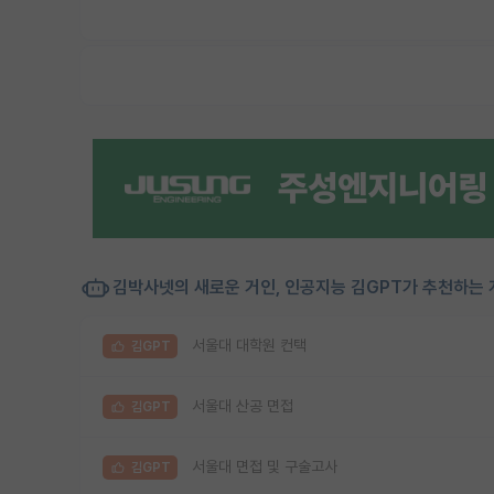
김박사넷의 새로운 거인, 인공지능 김GPT가 추천하는 
서울대 대학원 컨택
김GPT
서울대 산공 면접
김GPT
서울대 면접 및 구술고사
김GPT