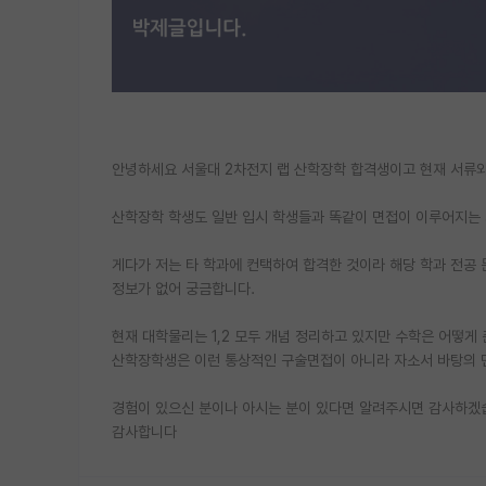
안녕하세요 서울대 2차전지 랩 산학장학 합격생이고 현재 서류와
산학장학 학생도 일반 입시 학생들과 똑같이 면접이 이루어지는 
게다가 저는 타 학과에 컨택하여 합격한 것이라 해당 학과 전공
정보가 없어 궁금합니다.
현재 대학물리는 1,2 모두 개념 정리하고 있지만 수학은 어떻게
산학장학생은 이런 통상적인 구술면접이 아니라 자소서 바탕의 
경험이 있으신 분이나 아시는 분이 있다면 알려주시면 감사하겠
감사합니다