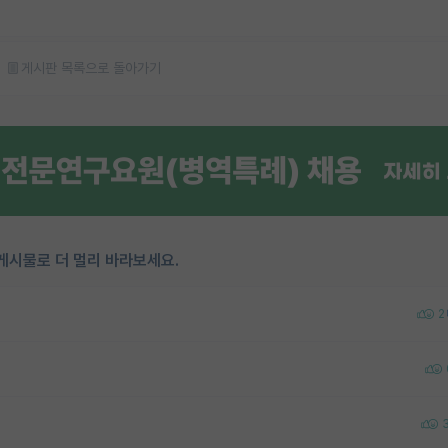
게시판 목록으로 돌아가기
게시물로 더 멀리 바라보세요.
2