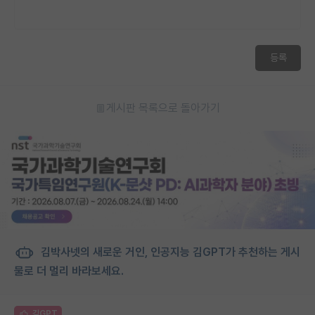
등록
게시판 목록으로 돌아가기
김박사넷의 새로운 거인, 인공지능 김GPT가 추천하는 게시
물로 더 멀리 바라보세요.
김GPT