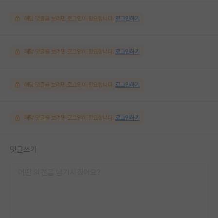
해당 댓글을 보려면 로그인이 필요합니다.
로그인하기
해당 댓글을 보려면 로그인이 필요합니다.
로그인하기
해당 댓글을 보려면 로그인이 필요합니다.
로그인하기
해당 댓글을 보려면 로그인이 필요합니다.
로그인하기
댓글쓰기