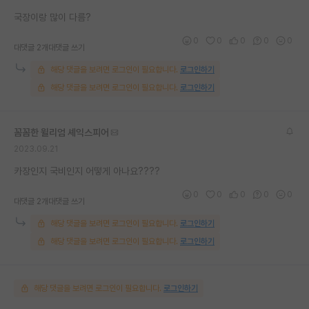
재팬라운지 🌸
국장이랑 많이 다름?
0
0
0
0
0
대댓글 2개
대댓글 쓰기
해당 댓글을 보려면 로그인이 필요합니다.
로그인하기
해당 댓글을 보려면 로그인이 필요합니다.
로그인하기
꼼꼼한 윌리엄 셰익스피어
2023.09.21
카장인지 국비인지 어떻게 아나요????
0
0
0
0
0
대댓글 2개
대댓글 쓰기
해당 댓글을 보려면 로그인이 필요합니다.
로그인하기
해당 댓글을 보려면 로그인이 필요합니다.
로그인하기
해당 댓글을 보려면 로그인이 필요합니다.
로그인하기