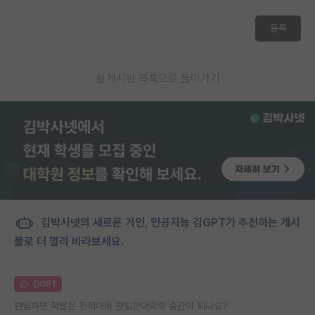
등록
게시판 목록으로 돌아가기
김박사넷의 새로운 거인, 인공지능 김GPT가 추천하는 게시
물로 더 멀리 바라보세요.
김GPT
편입하면 학벌은 전적대와 편입한대학의 중간이 되나요?