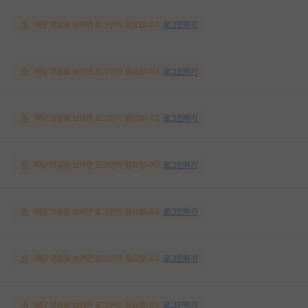
해당 댓글을 보려면 로그인이 필요합니다.
로그인하기
해당 댓글을 보려면 로그인이 필요합니다.
로그인하기
해당 댓글을 보려면 로그인이 필요합니다.
로그인하기
해당 댓글을 보려면 로그인이 필요합니다.
로그인하기
해당 댓글을 보려면 로그인이 필요합니다.
로그인하기
해당 댓글을 보려면 로그인이 필요합니다.
로그인하기
해당 댓글을 보려면 로그인이 필요합니다.
로그인하기