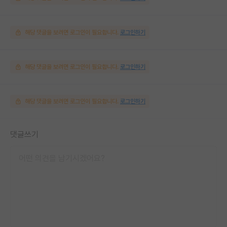
해당 댓글을 보려면 로그인이 필요합니다.
로그인하기
해당 댓글을 보려면 로그인이 필요합니다.
로그인하기
해당 댓글을 보려면 로그인이 필요합니다.
로그인하기
댓글쓰기