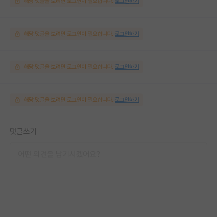
해당 댓글을 보려면 로그인이 필요합니다.
로그인하기
해당 댓글을 보려면 로그인이 필요합니다.
로그인하기
해당 댓글을 보려면 로그인이 필요합니다.
로그인하기
해당 댓글을 보려면 로그인이 필요합니다.
로그인하기
댓글쓰기