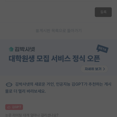
등록
게시판 목록으로 돌아가기
김박사넷의 새로운 거인, 인공지능 김GPT가 추천하는 게시
물로 더 멀리 바라보세요.
김GPT
논문 라이팅 대개 얼마나 걸리셨나요?