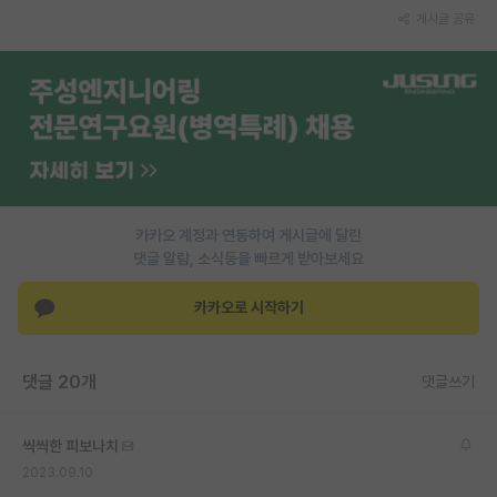
게시글 공유
재팬라운지 🌸
카카오 계정과 연동하여 게시글에 달린
댓글 알람, 소식등을 빠르게 받아보세요
카카오로 시작하기
댓글 20개
댓글쓰기
씩씩한 피보나치
2023.09.10