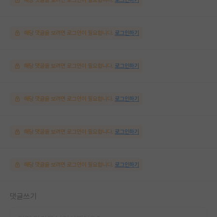
해당 댓글을 보려면 로그인이 필요합니다.
로그인하기
해당 댓글을 보려면 로그인이 필요합니다.
로그인하기
해당 댓글을 보려면 로그인이 필요합니다.
로그인하기
해당 댓글을 보려면 로그인이 필요합니다.
로그인하기
해당 댓글을 보려면 로그인이 필요합니다.
로그인하기
댓글쓰기