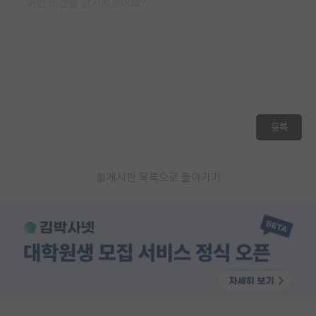
등록
게시판 목록으로 돌아가기