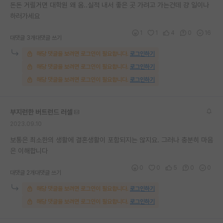
돈돈 거릴거면 대학원 왜 옴..실적 내서 좋은 곳 가려고 가는건데 걍 일이나
하러가세요
1
1
4
0
16
대댓글 3개
대댓글 쓰기
해당 댓글을 보려면 로그인이 필요합니다.
로그인하기
해당 댓글을 보려면 로그인이 필요합니다.
로그인하기
해당 댓글을 보려면 로그인이 필요합니다.
로그인하기
부지런한 버트런드 러셀
2023.09.10
보통은 최소한의 생활에 결혼생활이 포함되지는 않지요. 그러나 충분히 마음
은 이해합니다
0
0
5
0
0
대댓글 2개
대댓글 쓰기
해당 댓글을 보려면 로그인이 필요합니다.
로그인하기
해당 댓글을 보려면 로그인이 필요합니다.
로그인하기