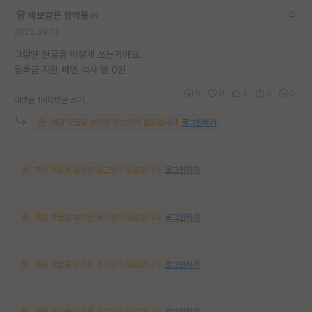
바보같은 정약용
2023.09.10
그럴땐 원글을 이렇게 쓰는거에요.
등록금 지원 빼면 석사 월 0원
0
0
4
0
0
대댓글 1개
대댓글 쓰기
해당 댓글을 보려면 로그인이 필요합니다.
로그인하기
해당 댓글을 보려면 로그인이 필요합니다.
로그인하기
해당 댓글을 보려면 로그인이 필요합니다.
로그인하기
해당 댓글을 보려면 로그인이 필요합니다.
로그인하기
해당 댓글을 보려면 로그인이 필요합니다.
로그인하기