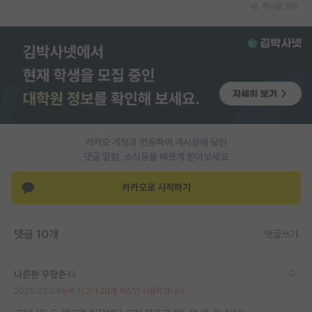
게시글 공유
카카오 계정과 연동하여 게시글에 달린
댓글 알람, 소식등을 빠르게 받아보세요
카카오로 시작하기
댓글 10개
댓글쓰기
나른한 우장춘
2025.02.04
누적 신고가 20개 이상인 사용자입니다.