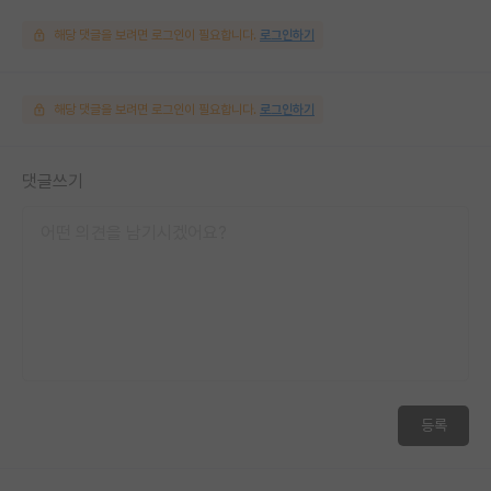
해당 댓글을 보려면 로그인이 필요합니다.
로그인하기
해당 댓글을 보려면 로그인이 필요합니다.
로그인하기
댓글쓰기
등록