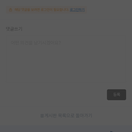
해당 댓글을 보려면 로그인이 필요합니다.
로그인하기
댓글쓰기
등록
게시판 목록으로 돌아가기