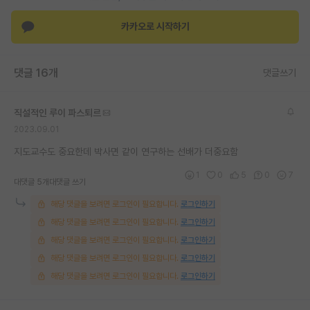
재팬라운지 🌸
카카오로 시작하기
댓글 16개
댓글쓰기
직설적인 루이 파스퇴르
2023.09.01
지도교수도 중요한데 박사면 같이 연구하는 선배가 더중요함
1
0
5
0
7
대댓글 5개
대댓글 쓰기
해당 댓글을 보려면 로그인이 필요합니다.
로그인하기
해당 댓글을 보려면 로그인이 필요합니다.
로그인하기
해당 댓글을 보려면 로그인이 필요합니다.
로그인하기
해당 댓글을 보려면 로그인이 필요합니다.
로그인하기
해당 댓글을 보려면 로그인이 필요합니다.
로그인하기