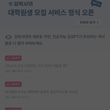
김박사넷의 새로운 거인, 인공지능 김GPT가 추천하는 게시
물로 더 멀리 바라보세요.
김GPT
지도교수 인성 터졌어도 석사 2년은 버틸만 함?
7
25
4683
김GPT
박사할때 교수님 영향력이 굉장히 중요하다고들 하는데
4
2
3201