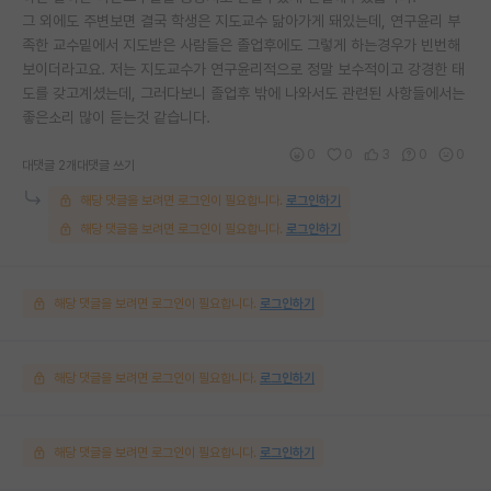
그 외에도 주변보면 결국 학생은 지도교수 닮아가게 돼있는데, 연구윤리 부
족한 교수밑에서 지도받은 사람들은 졸업후에도 그렇게 하는경우가 빈번해
보이더라고요. 저는 지도교수가 연구윤리적으로 정말 보수적이고 강경한 태
도를 갖고계셨는데, 그러다보니 졸업후 밖에 나와서도 관련된 사항들에서는
좋은소리 많이 듣는것 같습니다.
0
0
3
0
0
대댓글 2개
대댓글 쓰기
해당 댓글을 보려면 로그인이 필요합니다.
로그인하기
해당 댓글을 보려면 로그인이 필요합니다.
로그인하기
해당 댓글을 보려면 로그인이 필요합니다.
로그인하기
해당 댓글을 보려면 로그인이 필요합니다.
로그인하기
해당 댓글을 보려면 로그인이 필요합니다.
로그인하기