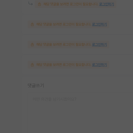
해당 댓글을 보려면 로그인이 필요합니다.
로그인하기
해당 댓글을 보려면 로그인이 필요합니다.
로그인하기
해당 댓글을 보려면 로그인이 필요합니다.
로그인하기
해당 댓글을 보려면 로그인이 필요합니다.
로그인하기
댓글쓰기