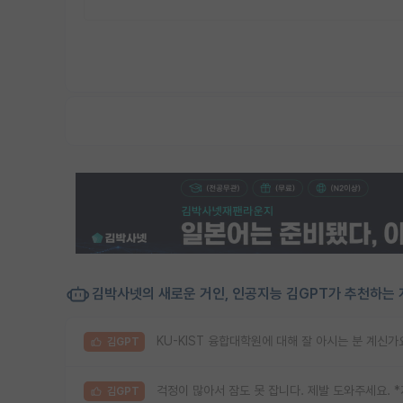
김박사넷의 새로운 거인, 인공지능 김GPT가 추천하는 
KU-KIST 융합대학원에 대해 잘 아시는 분 계신가
김GPT
걱정이 많아서 잠도 못 잡니다. 제발 도와주세요. 
김GPT