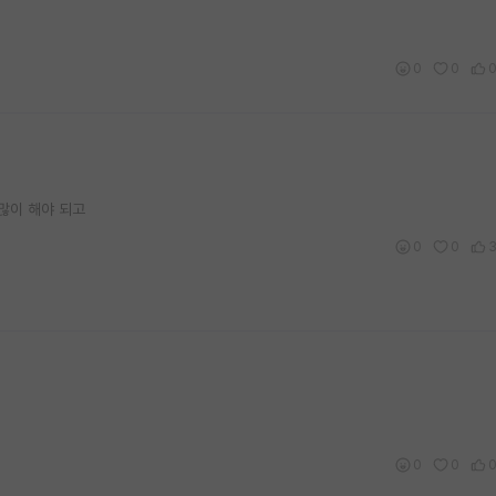
0
0
많이 해야 되고
0
0
0
0