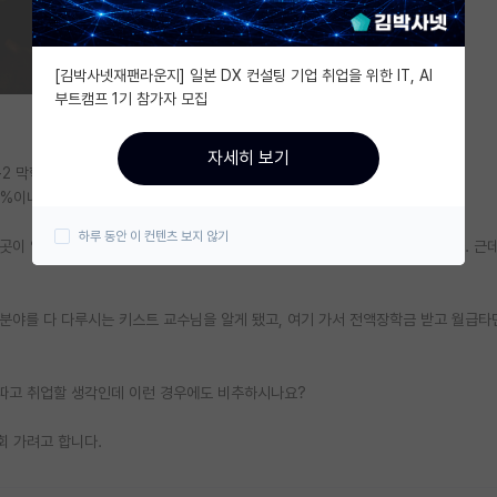
[김박사넷재팬라운지] 일본 DX 컨설팅 기업 취업을 위한 IT, AI
부트캠프 1기 참가자 모집
자세히 보기
2 막학기 학생입니다.
0%이내입니다.
하루 동안 이 컨텐츠 보지 않기
곳이 없었어서 그냥 자대 학부연구생 하고 있는 연구실에 진학하려고 했습니다. 근데
분야를 다 다루시는 키스트 교수님을 알게 됐고, 여기 가서 전액장학금 받고 월급타
만 따고 취업할 생각인데 이런 경우에도 비추하시나요?
회 가려고 합니다.