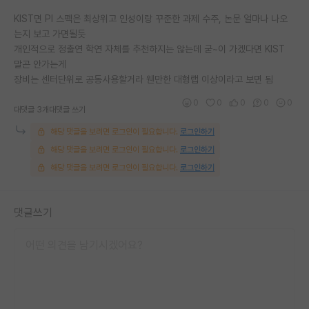
KIST면 PI 스펙은 최상위고 인성이랑 꾸준한 과제 수주, 논문 얼마나 나오
는지 보고 가면될듯
개인적으로 정출연 학연 자체를 추천하지는 않는데 굳~이 가겠다면 KIST
말곤 안가는게
장비는 센터단위로 공동사용할거라 웬만한 대형랩 이상이라고 보면 됨
0
0
0
0
0
대댓글 3개
대댓글 쓰기
해당 댓글을 보려면 로그인이 필요합니다.
로그인하기
해당 댓글을 보려면 로그인이 필요합니다.
로그인하기
해당 댓글을 보려면 로그인이 필요합니다.
로그인하기
댓글쓰기