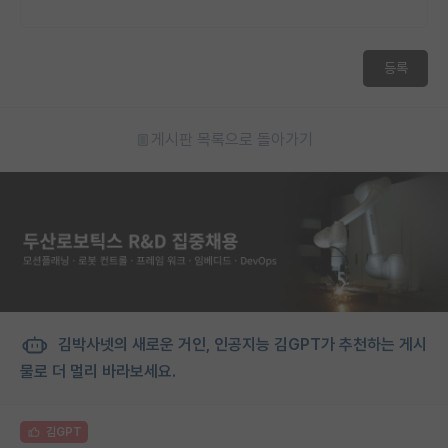
등록
게시판 목록으로 돌아가기
김박사넷의 새로운 거인, 인공지능 김GPT가 추천하는 게시
물로 더 멀리 바라보세요.
김GPT