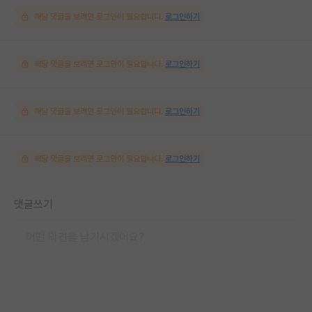
해당 댓글을 보려면 로그인이 필요합니다.
로그인하기
해당 댓글을 보려면 로그인이 필요합니다.
로그인하기
해당 댓글을 보려면 로그인이 필요합니다.
로그인하기
해당 댓글을 보려면 로그인이 필요합니다.
로그인하기
댓글쓰기