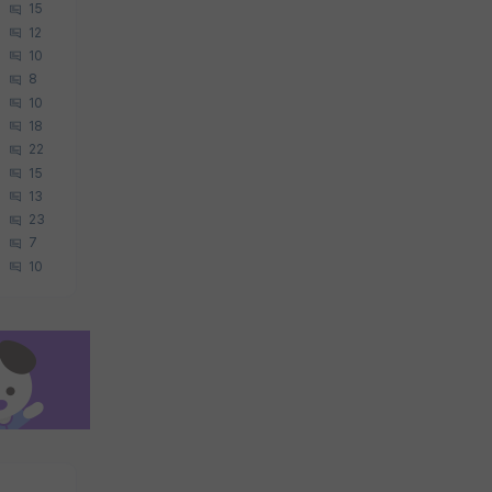
15
12
10
8
10
18
22
15
13
23
7
10