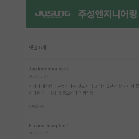
댓글 5개
Jan Ingenhousz
2020.12.07
어차피 대학원에 돈벌러가는 것도 아니고 석사 2년만 할 거니까 
어디를 가느냐가 더 중요하다고 생각함.
대댓글 쓰기
Flavius Josephus
*
2020.12.07