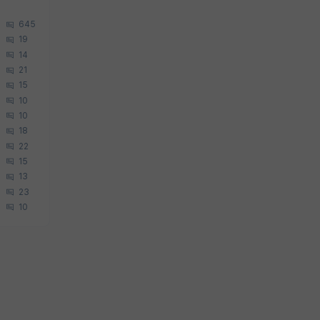
645
19
14
21
15
10
10
18
22
15
13
23
10