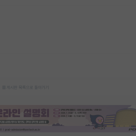
게시판 목록으로 돌아가기