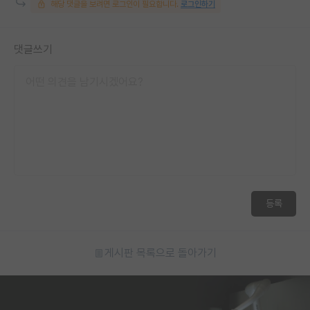
해당 댓글을 보려면 로그인이 필요합니다.
로그인하기
재팬라운지 🌸
댓글쓰기
등록
게시판 목록으로 돌아가기