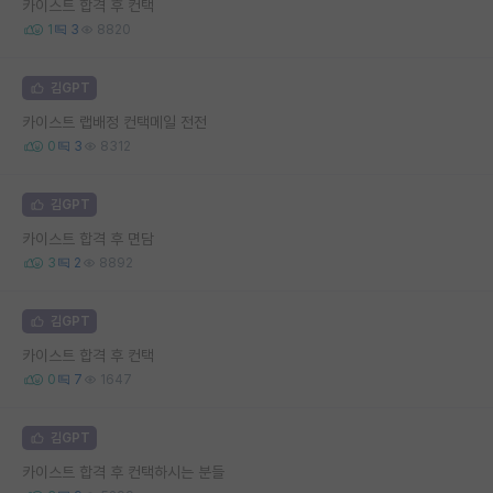
카이스트 합격 후 컨택
1
3
8820
김GPT
카이스트 랩배정 컨택메일 전전
0
3
8312
김GPT
카이스트 합격 후 면담
3
2
8892
김GPT
카이스트 합격 후 컨택
0
7
1647
김GPT
카이스트 합격 후 컨택하시는 분들