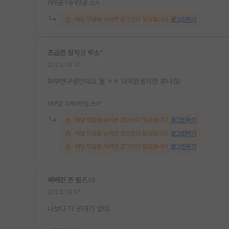
대댓글 1개
대댓글 쓰기
해당 댓글을 보려면 로그인이 필요합니다.
로그인하기
조급한 장자크 루소
*
2023.08.17
학부연구생인데요 뭘 ㅎㅎ 대학원생이면 혼나죠!
대댓글 3개
대댓글 쓰기
해당 댓글을 보려면 로그인이 필요합니다.
로그인하기
해당 댓글을 보려면 로그인이 필요합니다.
로그인하기
해당 댓글을 보려면 로그인이 필요합니다.
로그인하기
쩨쩨한 존 필즈
2023.08.17
나보다 더 꼰대가 있네...