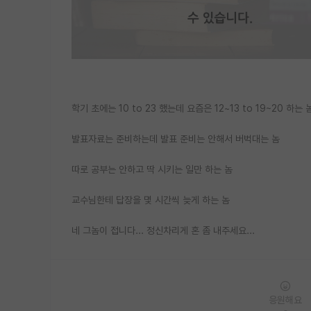
학기 초에는 10 to 23 했는데 요즘은 12~13 to 19~20 하는
발표자료는 준비하는데 발표 준비는 안해서 버벅대는 놈
따로 공부는 안하고 딱 시키는 일만 하는 놈
교수님한테 답장을 몇 시간씩 늦게 하는 놈
네 그놈이 접니다... 정신차리게 혼 좀 내주세요...
응원해요