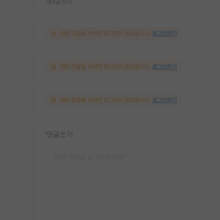
대댓글 쓰기
해당 댓글을 보려면 로그인이 필요합니다.
로그인하기
해당 댓글을 보려면 로그인이 필요합니다.
로그인하기
해당 댓글을 보려면 로그인이 필요합니다.
로그인하기
댓글쓰기