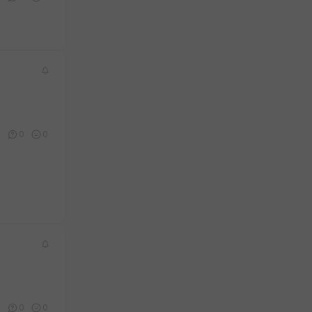
1
0
0
0
0
0