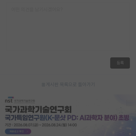
등록
게시판 목록으로 돌아가기