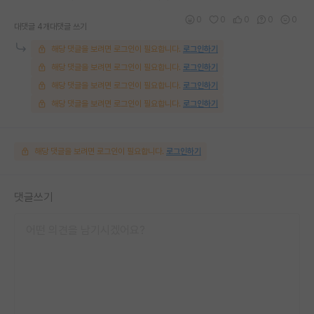
0
0
0
0
0
대댓글 4개
대댓글 쓰기
해당 댓글을 보려면 로그인이 필요합니다.
로그인하기
해당 댓글을 보려면 로그인이 필요합니다.
로그인하기
해당 댓글을 보려면 로그인이 필요합니다.
로그인하기
해당 댓글을 보려면 로그인이 필요합니다.
로그인하기
해당 댓글을 보려면 로그인이 필요합니다.
로그인하기
댓글쓰기