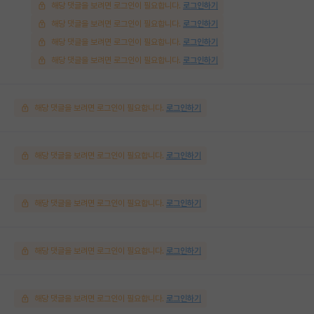
해당 댓글을 보려면 로그인이 필요합니다.
로그인하기
해당 댓글을 보려면 로그인이 필요합니다.
로그인하기
해당 댓글을 보려면 로그인이 필요합니다.
로그인하기
해당 댓글을 보려면 로그인이 필요합니다.
로그인하기
해당 댓글을 보려면 로그인이 필요합니다.
로그인하기
해당 댓글을 보려면 로그인이 필요합니다.
로그인하기
해당 댓글을 보려면 로그인이 필요합니다.
로그인하기
해당 댓글을 보려면 로그인이 필요합니다.
로그인하기
해당 댓글을 보려면 로그인이 필요합니다.
로그인하기