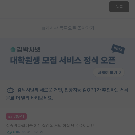
등록
게시판 목록으로 돌아가기
김박사넷의 새로운 거인, 인공지능 김GPT가 추천하는 게시
물로 더 멀리 바라보세요.
김GPT
정출연 과학기술 예산 삭감폭 거의 아작 낸 수준이네요
61
63
36469