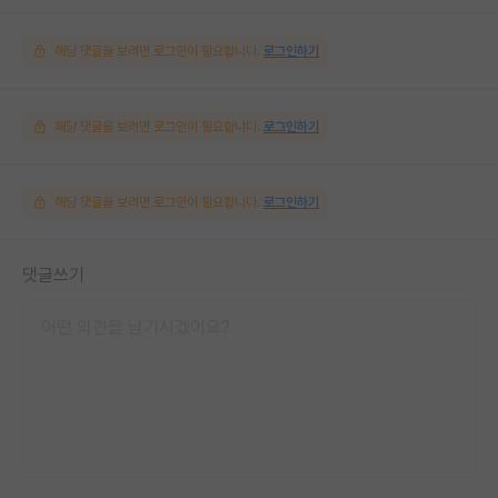
해당 댓글을 보려면 로그인이 필요합니다.
로그인하기
해당 댓글을 보려면 로그인이 필요합니다.
로그인하기
해당 댓글을 보려면 로그인이 필요합니다.
로그인하기
댓글쓰기