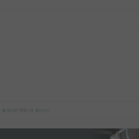
게시판 목록으로 돌아가기