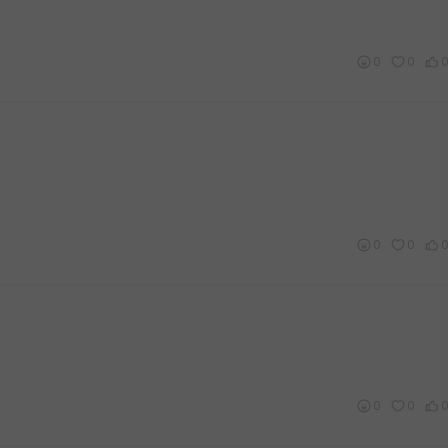
0
0
0
0
0
0