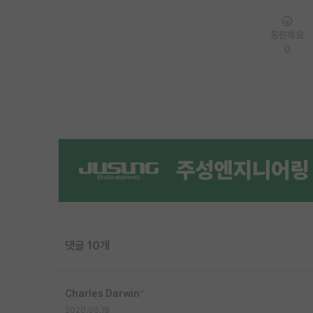
응원해요
0
댓글 10개
Charles Darwin
*
2020.06.18