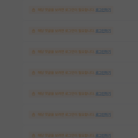
해당 댓글을 보려면 로그인이 필요합니다.
로그인하기
해당 댓글을 보려면 로그인이 필요합니다.
로그인하기
해당 댓글을 보려면 로그인이 필요합니다.
로그인하기
해당 댓글을 보려면 로그인이 필요합니다.
로그인하기
해당 댓글을 보려면 로그인이 필요합니다.
로그인하기
해당 댓글을 보려면 로그인이 필요합니다.
로그인하기
해당 댓글을 보려면 로그인이 필요합니다.
로그인하기