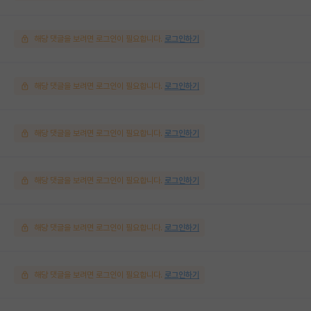
해당 댓글을 보려면 로그인이 필요합니다.
로그인하기
해당 댓글을 보려면 로그인이 필요합니다.
로그인하기
해당 댓글을 보려면 로그인이 필요합니다.
로그인하기
해당 댓글을 보려면 로그인이 필요합니다.
로그인하기
해당 댓글을 보려면 로그인이 필요합니다.
로그인하기
해당 댓글을 보려면 로그인이 필요합니다.
로그인하기