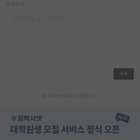
댓글쓰기
등록
게시판 목록으로 돌아가기