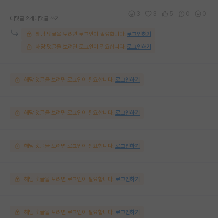
3
3
5
0
0
대댓글 2개
대댓글 쓰기
해당 댓글을 보려면 로그인이 필요합니다.
로그인하기
해당 댓글을 보려면 로그인이 필요합니다.
로그인하기
해당 댓글을 보려면 로그인이 필요합니다.
로그인하기
해당 댓글을 보려면 로그인이 필요합니다.
로그인하기
해당 댓글을 보려면 로그인이 필요합니다.
로그인하기
해당 댓글을 보려면 로그인이 필요합니다.
로그인하기
해당 댓글을 보려면 로그인이 필요합니다.
로그인하기