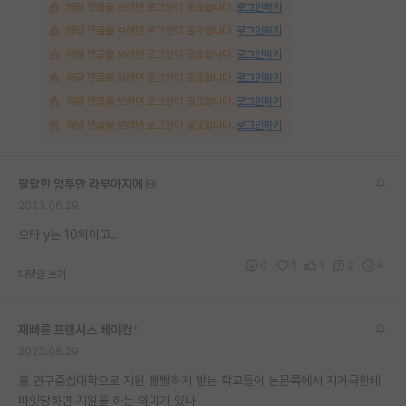
해당 댓글을 보려면 로그인이 필요합니다.
로그인하기
해당 댓글을 보려면 로그인이 필요합니다.
로그인하기
해당 댓글을 보려면 로그인이 필요합니다.
로그인하기
해당 댓글을 보려면 로그인이 필요합니다.
로그인하기
해당 댓글을 보려면 로그인이 필요합니다.
로그인하기
해당 댓글을 보려면 로그인이 필요합니다.
로그인하기
팔팔한 앙투안 라부아지에
2023.06.29
오타 y는 10위이고..
0
1
1
2
4
대댓글 쓰기
재빠른 프랜시스 베이컨
*
2023.06.29
흠 연구중심대학으로 지원 빵빵하게 받는 학교들이 논문쪽에서 지거국한테
따잇당하면 지원을 하는 의미가 있나