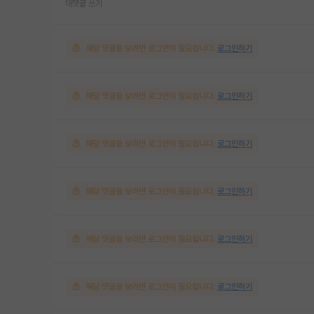
대댓글 쓰기
해당 댓글을 보려면 로그인이 필요합니다.
로그인하기
해당 댓글을 보려면 로그인이 필요합니다.
로그인하기
해당 댓글을 보려면 로그인이 필요합니다.
로그인하기
해당 댓글을 보려면 로그인이 필요합니다.
로그인하기
해당 댓글을 보려면 로그인이 필요합니다.
로그인하기
해당 댓글을 보려면 로그인이 필요합니다.
로그인하기