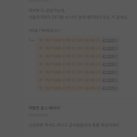
2023.02.06
대부분 다 공감가는데,
서울과기대가 (과기원 x) 너무 높게 랭크되어 있는 거 같네요
대댓글 7개
대댓글 쓰기
해당 댓글을 보려면 로그인이 필요합니다.
로그인하기
해당 댓글을 보려면 로그인이 필요합니다.
로그인하기
해당 댓글을 보려면 로그인이 필요합니다.
로그인하기
해당 댓글을 보려면 로그인이 필요합니다.
로그인하기
해당 댓글을 보려면 로그인이 필요합니다.
로그인하기
해당 댓글을 보려면 로그인이 필요합니다.
로그인하기
해당 댓글을 보려면 로그인이 필요합니다.
로그인하기
허탈한 찰스 배비지
*
2023.02.07
오르비면 학식도 아니고 급식충들인데 똥좀 퍼오지마라