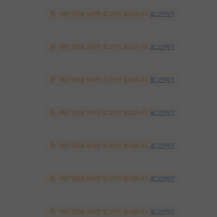
해당 댓글을 보려면 로그인이 필요합니다.
로그인하기
해당 댓글을 보려면 로그인이 필요합니다.
로그인하기
해당 댓글을 보려면 로그인이 필요합니다.
로그인하기
해당 댓글을 보려면 로그인이 필요합니다.
로그인하기
해당 댓글을 보려면 로그인이 필요합니다.
로그인하기
해당 댓글을 보려면 로그인이 필요합니다.
로그인하기
해당 댓글을 보려면 로그인이 필요합니다.
로그인하기