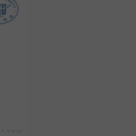
게시글 공유