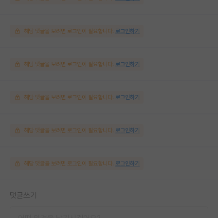
해당 댓글을 보려면 로그인이 필요합니다.
로그인하기
해당 댓글을 보려면 로그인이 필요합니다.
로그인하기
해당 댓글을 보려면 로그인이 필요합니다.
로그인하기
해당 댓글을 보려면 로그인이 필요합니다.
로그인하기
해당 댓글을 보려면 로그인이 필요합니다.
로그인하기
댓글쓰기