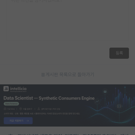
등록
게시판 목록으로 돌아가기