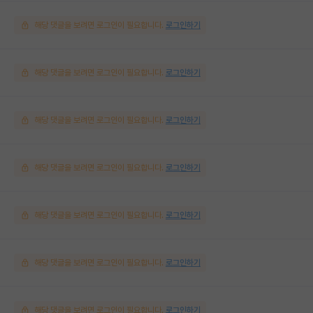
해당 댓글을 보려면 로그인이 필요합니다.
로그인하기
해당 댓글을 보려면 로그인이 필요합니다.
로그인하기
해당 댓글을 보려면 로그인이 필요합니다.
로그인하기
해당 댓글을 보려면 로그인이 필요합니다.
로그인하기
해당 댓글을 보려면 로그인이 필요합니다.
로그인하기
해당 댓글을 보려면 로그인이 필요합니다.
로그인하기
해당 댓글을 보려면 로그인이 필요합니다.
로그인하기