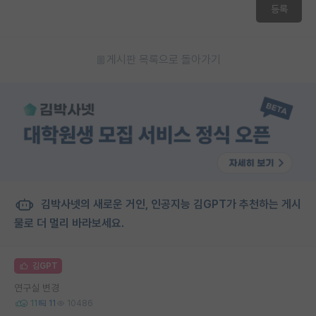
등록
게시판 목록으로 돌아가기
김박사넷의 새로운 거인, 인공지능 김GPT가 추천하는 게시
물로 더 멀리 바라보세요.
김GPT
연구실 변경
11
11
10486