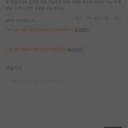
도 전공지식이 있으면 적응 가능하긴 한데 그래도 비슷한 분야로 가는 게 좋
아요. 너무 다르면 고생할 수도 있어요.
0
0
0
0
0
대댓글 1개
대댓글 쓰기
해당 댓글을 보려면 로그인이 필요합니다.
로그인하기
해당 댓글을 보려면 로그인이 필요합니다.
로그인하기
댓글쓰기