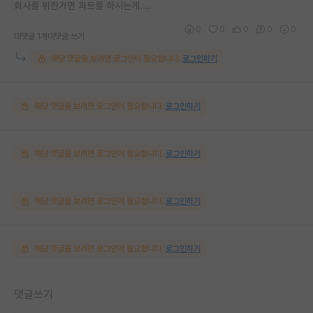
회사를 위한거면 파트를 하시는게....
0
0
0
0
0
대댓글 1개
대댓글 쓰기
해당 댓글을 보려면 로그인이 필요합니다.
로그인하기
해당 댓글을 보려면 로그인이 필요합니다.
로그인하기
해당 댓글을 보려면 로그인이 필요합니다.
로그인하기
해당 댓글을 보려면 로그인이 필요합니다.
로그인하기
해당 댓글을 보려면 로그인이 필요합니다.
로그인하기
댓글쓰기