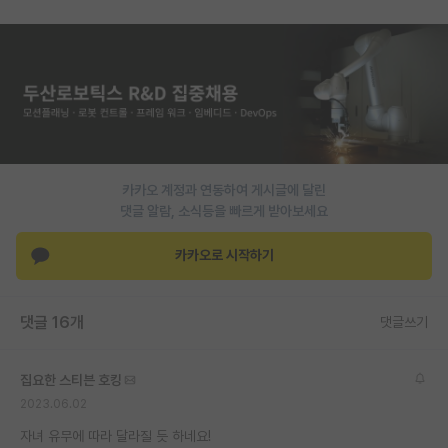
재팬라운지 🌸
카카오 계정과 연동하여 게시글에 달린
댓글 알람, 소식등을 빠르게 받아보세요
카카오로 시작하기
댓글 16개
댓글쓰기
집요한 스티븐 호킹
2023.06.02
자녀 유무에 따라 달라질 듯 하네요!