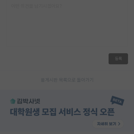
등록
게시판 목록으로 돌아가기