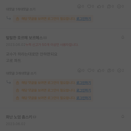
0
0
0
0
0
대댓글 1개
대댓글 쓰기
해당 댓글을 보려면 로그인이 필요합니다.
로그인하기
털털한 호르헤 보르헤스
2023.06.02
누적 신고가 50개 이상인 사용자입니다.
교수가 하라는대로만 안하면되요
고로 파트
0
0
0
0
2
대댓글 3개
대댓글 쓰기
해당 댓글을 보려면 로그인이 필요합니다.
로그인하기
해당 댓글을 보려면 로그인이 필요합니다.
로그인하기
해당 댓글을 보려면 로그인이 필요합니다.
로그인하기
화난 노엄 촘스키
2023.06.02