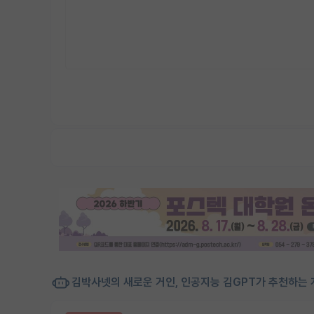
김박사넷의 새로운 거인, 인공지능 김GPT가 추천하는 