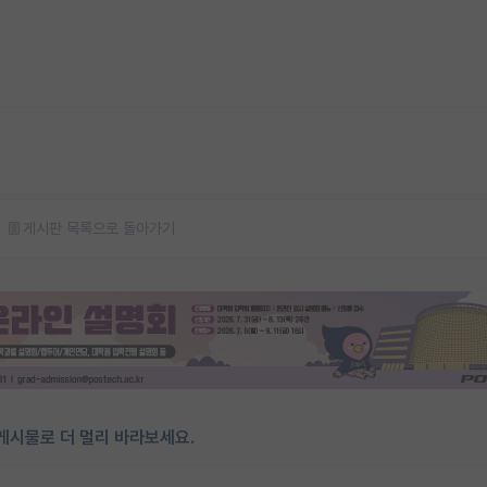
게시판 목록으로 돌아가기
게시물로 더 멀리 바라보세요.