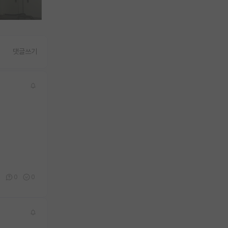
댓글쓰기
0
0
0