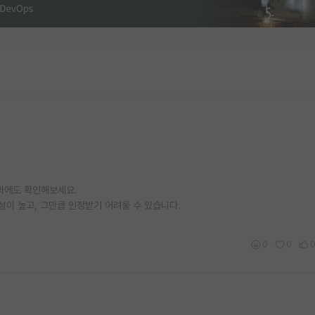
학과에도 확인해보세요.
이 높고, 그만큼 인정받기 어려울 수 있습니다.
0
0