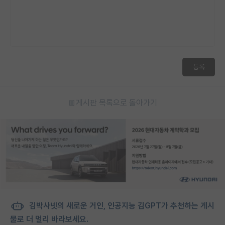
등록
게시판 목록으로 돌아가기
김박사넷의 새로운 거인, 인공지능 김GPT가 추천하는 게시
물로 더 멀리 바라보세요.