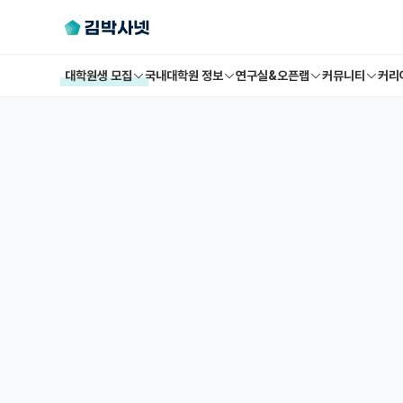
대학원생 모집
국내대학원 정보
연구실&오픈랩
커뮤니티
커리