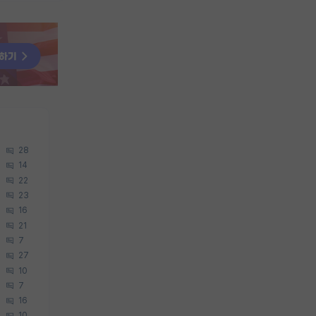
28
14
22
23
16
21
7
27
10
7
16
10