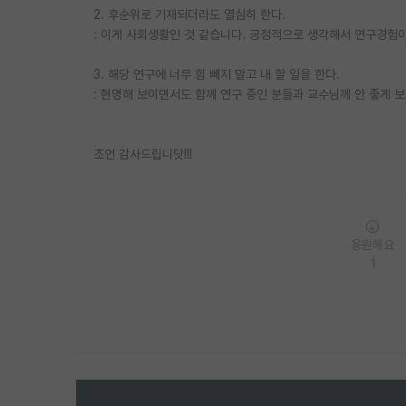
2. 후순위로 기재되더라도 열심히 한다.
: 이게 사회생활인 것 같습니다. 긍정적으로 생각해서 연구경험이
3. 해당 연구에 너무 힘 빼지 말고 내 할 일을 한다.
: 현명해 보이면서도 함께 연구 중인 분들과 교수님께 안 좋게 보
조언 감사드립니닷!!!
응원해요
1