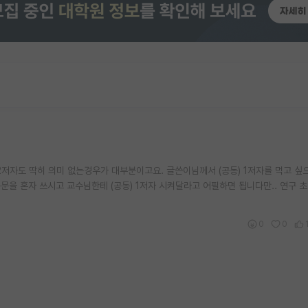
2저자도 딱히 의미 없는경우가 대부분이고요. 글쓴이님께서 (공동) 1저자를 먹고 싶
문을 혼자 쓰시고 교수님한테 (공동) 1저자 시켜달라고 어필하면 됩니다만.. 연구 
0
0