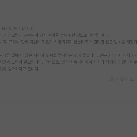
 평가되어야 합니다.
면, 자연스럽게 교수님이 저자 순위를 높여주실 것으로 예상됩니다.
다. 그러나 만약 자신의 작업이 차별화되지 않는다고 느낀다면 접근 방식을 재평가
 다른 일에 더 많은 시간과 노력을 투자하는 것이 좋습니다. 연구 커뮤니티에서 자
 시간과 노력이 필요합니다. 그러므로, 연구 커뮤니티에서 자신의 작업이 인정받고 
 것이 중요하다고 봅니다.
0
0