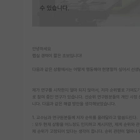
안녕하세요
랩실 경력이 짧은 초보입니다!
다음과 같은 상황에서는 어떻게 행동해야 현명할까 싶어서 선생님
제가 연구를 시작한지 얼마 되지 않아서, 저자 순위별로 기여도가
로 참여 중인 연구가 있습니다. 선순위 연구원분들의 개인 사정 
니다. 다음과 같은 해결 방안을 생각해보았습니다.
1. 교수님과 연구원분들께 저자 순위를 올려달라고 말씀드린다.
: 모두 현재 상황을 어느정도 인지하고 계시지만, 제게 순위와
제 순위가 고정되어 있다는 생각이 듭니다. 순위 관련이 얼마나