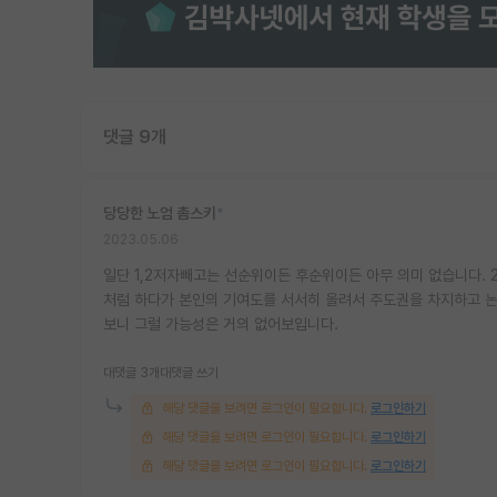
댓글 9개
당당한 노엄 촘스키
*
2023.05.06
일단 1,2저자빼고는 선순위이든 후순위이든 아무 의미 없습니다. 
처럼 하다가 본인의 기여도를 서서히 올려서 주도권을 차지하고 논
보니 그럴 가능성은 거의 없어보입니다.
대댓글 3개
대댓글 쓰기
해당 댓글을 보려면 로그인이 필요합니다.
로그인하기
해당 댓글을 보려면 로그인이 필요합니다.
로그인하기
해당 댓글을 보려면 로그인이 필요합니다.
로그인하기