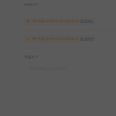
대댓글 쓰기
해당 댓글을 보려면 로그인이 필요합니다.
로그인하기
해당 댓글을 보려면 로그인이 필요합니다.
로그인하기
댓글쓰기