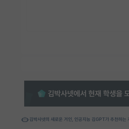
김박사넷의 새로운 거인, 인공지능 김GPT가 추천하는 