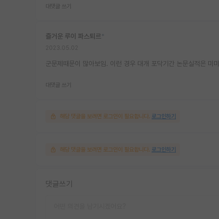
대댓글 쓰기
즐거운 루이 파스퇴르
*
2023.05.02
군문제때문이 많아보임. 이런 경우 대개 포닥기간 논문실적은 미미
대댓글 쓰기
해당 댓글을 보려면 로그인이 필요합니다.
로그인하기
해당 댓글을 보려면 로그인이 필요합니다.
로그인하기
댓글쓰기