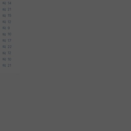
14
21
15
12
9
10
17
22
12
10
21