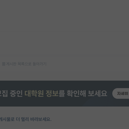
게시판 목록으로 돌아가기
게시물로 더 멀리 바라보세요.