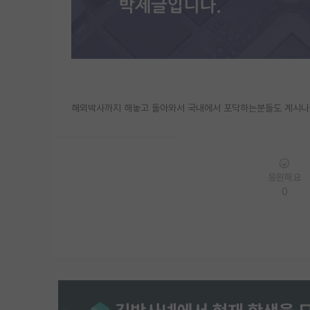
해외박사까지 해놓고 돌아와서 국내에서 포닥하는분들도 계시나요
응원해요
0