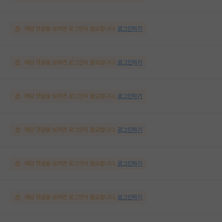
해당 댓글을 보려면 로그인이 필요합니다.
로그인하기
해당 댓글을 보려면 로그인이 필요합니다.
로그인하기
해당 댓글을 보려면 로그인이 필요합니다.
로그인하기
해당 댓글을 보려면 로그인이 필요합니다.
로그인하기
해당 댓글을 보려면 로그인이 필요합니다.
로그인하기
해당 댓글을 보려면 로그인이 필요합니다.
로그인하기