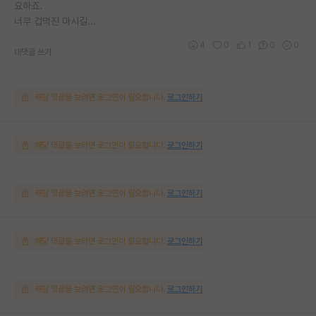
요하죠.
너무 겁먹진 마시길...
4
0
1
0
0
대댓글 쓰기
해당 댓글을 보려면 로그인이 필요합니다.
로그인하기
해당 댓글을 보려면 로그인이 필요합니다.
로그인하기
해당 댓글을 보려면 로그인이 필요합니다.
로그인하기
해당 댓글을 보려면 로그인이 필요합니다.
로그인하기
해당 댓글을 보려면 로그인이 필요합니다.
로그인하기