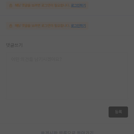
해당 댓글을 보려면 로그인이 필요합니다.
로그인하기
해당 댓글을 보려면 로그인이 필요합니다.
로그인하기
댓글쓰기
등록
게시판 목록으로 돌아가기