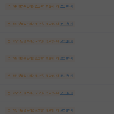
해당 댓글을 보려면 로그인이 필요합니다.
로그인하기
해당 댓글을 보려면 로그인이 필요합니다.
로그인하기
해당 댓글을 보려면 로그인이 필요합니다.
로그인하기
해당 댓글을 보려면 로그인이 필요합니다.
로그인하기
해당 댓글을 보려면 로그인이 필요합니다.
로그인하기
해당 댓글을 보려면 로그인이 필요합니다.
로그인하기
해당 댓글을 보려면 로그인이 필요합니다.
로그인하기