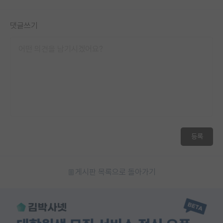
댓글쓰기
등록
게시판 목록으로 돌아가기