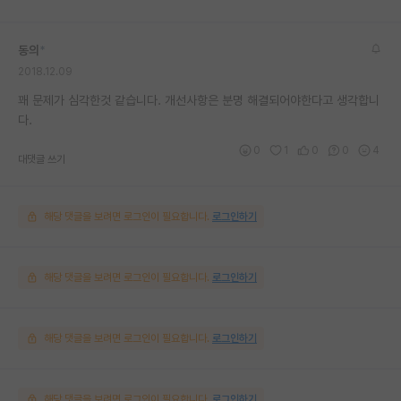
동의
*
2018.12.09
꽤 문제가 심각한것 같습니다. 개선사항은 분명 해결되어야한다고 생각합니
다.
0
1
0
0
4
대댓글 쓰기
해당 댓글을 보려면 로그인이 필요합니다.
로그인하기
해당 댓글을 보려면 로그인이 필요합니다.
로그인하기
해당 댓글을 보려면 로그인이 필요합니다.
로그인하기
해당 댓글을 보려면 로그인이 필요합니다.
로그인하기