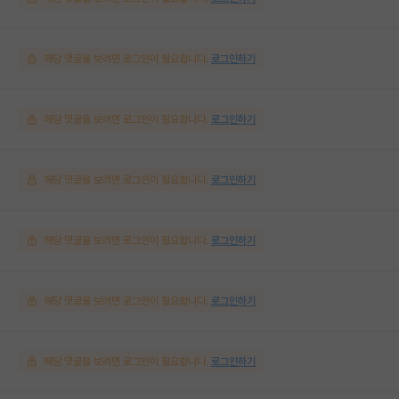
해당 댓글을 보려면 로그인이 필요합니다.
로그인하기
해당 댓글을 보려면 로그인이 필요합니다.
로그인하기
해당 댓글을 보려면 로그인이 필요합니다.
로그인하기
해당 댓글을 보려면 로그인이 필요합니다.
로그인하기
해당 댓글을 보려면 로그인이 필요합니다.
로그인하기
해당 댓글을 보려면 로그인이 필요합니다.
로그인하기