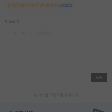
해당 댓글을 보려면 로그인이 필요합니다.
로그인하기
댓글쓰기
등록
게시판 목록으로 돌아가기