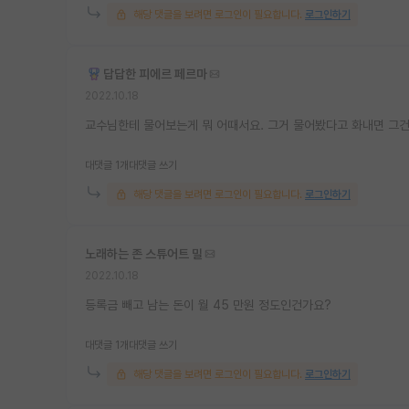
해당 댓글을 보려면 로그인이 필요합니다.
로그인하기
답답한 피에르 페르마
2022.10.18
교수님한테 물어보는게 뭐 어때서요. 그거 물어봤다고 화내면 그
대댓글 1개
대댓글 쓰기
해당 댓글을 보려면 로그인이 필요합니다.
로그인하기
노래하는 존 스튜어트 밀
2022.10.18
등록금 빼고 남는 돈이 월 45 만원 정도인건가요?
대댓글 1개
대댓글 쓰기
해당 댓글을 보려면 로그인이 필요합니다.
로그인하기