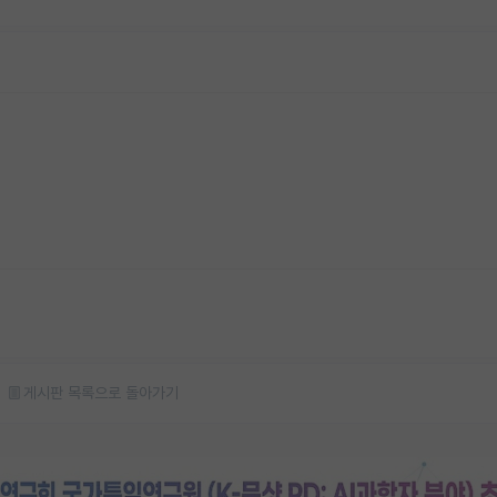
게시판 목록으로 돌아가기