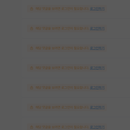
해당 댓글을 보려면 로그인이 필요합니다.
로그인하기
해당 댓글을 보려면 로그인이 필요합니다.
로그인하기
해당 댓글을 보려면 로그인이 필요합니다.
로그인하기
해당 댓글을 보려면 로그인이 필요합니다.
로그인하기
해당 댓글을 보려면 로그인이 필요합니다.
로그인하기
해당 댓글을 보려면 로그인이 필요합니다.
로그인하기
해당 댓글을 보려면 로그인이 필요합니다.
로그인하기