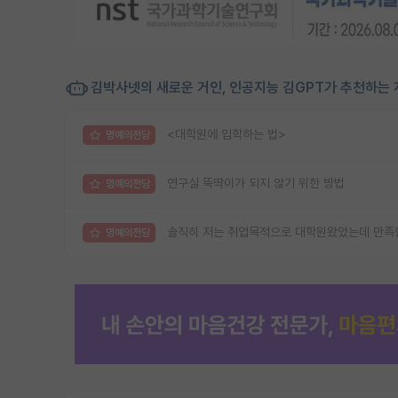
김박사넷의 새로운 거인, 인공지능 김GPT가 추천하는 
<대학원에 입학하는 법>
명예의전당
연구실 뚝딱이가 되지 않기 위한 방법
명예의전당
솔직히 저는 취업목적으로 대학원왔었는데 만족
명예의전당