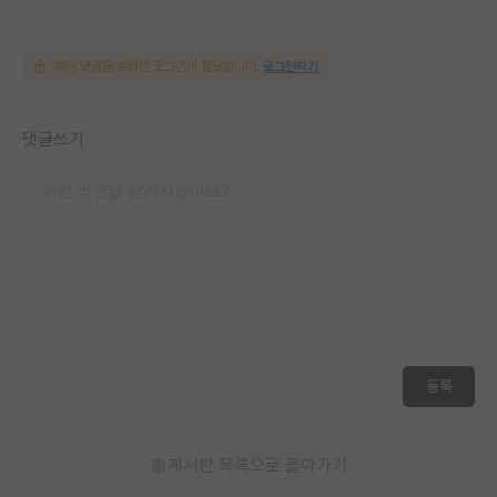
해당 댓글을 보려면 로그인이 필요합니다.
로그인하기
댓글쓰기
등록
게시판 목록으로 돌아가기