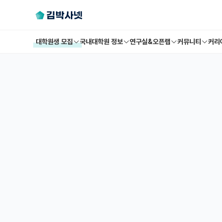
대학원생 모집
국내대학원 정보
연구실&오픈랩
커뮤니티
커리