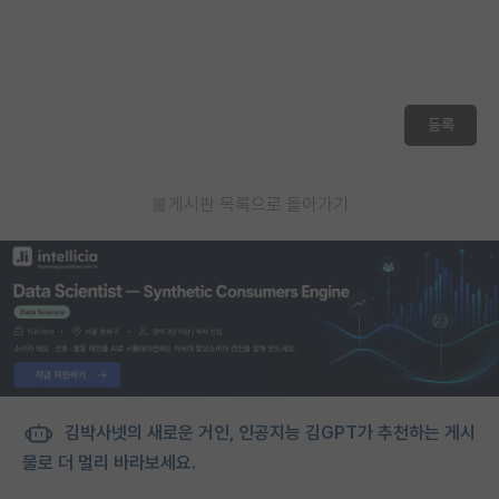
등록
게시판 목록으로 돌아가기
김박사넷의 새로운 거인, 인공지능 김GPT가 추천하는 게시
물로 더 멀리 바라보세요.