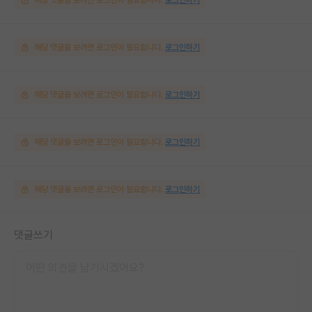
해당 댓글을 보려면 로그인이 필요합니다.
로그인하기
해당 댓글을 보려면 로그인이 필요합니다.
로그인하기
해당 댓글을 보려면 로그인이 필요합니다.
로그인하기
해당 댓글을 보려면 로그인이 필요합니다.
로그인하기
댓글쓰기