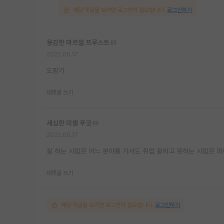
해당 댓글을 보려면 로그인이 필요합니다.
로그인하기
용감한 마르셀 프루스트
2022.05.17
도망가
대댓글 쓰기
세심한 미셸 푸코
2022.05.17
잘 하는 사람은 어느 분야를 가서도 취업 잘하고 못하는 사람은 
대댓글 쓰기
해당 댓글을 보려면 로그인이 필요합니다.
로그인하기