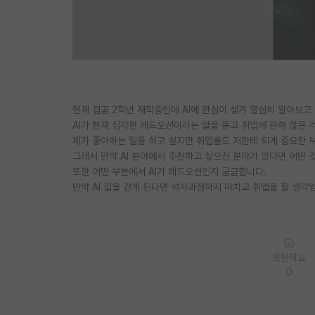
현재 컴공 2학년 재학중인데 AI에 관심이 생겨 열심히 알아보고
AI가 현재 심각한 레드오션이라는 말을 듣고 취업에 관해 많은 
제가 좋아하는 일을 하고 싶지만 취업률도 저한테 되게 중요한 
그래서 만약 AI 분야에서 추천하고 싶으신 분야가 있다면 어떤 
또한 어떤 부분에서 AI가 레드오션인지 궁금합니다.
만약 AI 길을 걷게 된다면 석사과정까지 마치고 취업을 할 생각
응원해요
0