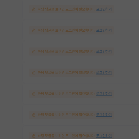
해당 댓글을 보려면 로그인이 필요합니다.
로그인하기
해당 댓글을 보려면 로그인이 필요합니다.
로그인하기
해당 댓글을 보려면 로그인이 필요합니다.
로그인하기
해당 댓글을 보려면 로그인이 필요합니다.
로그인하기
해당 댓글을 보려면 로그인이 필요합니다.
로그인하기
해당 댓글을 보려면 로그인이 필요합니다.
로그인하기
해당 댓글을 보려면 로그인이 필요합니다.
로그인하기