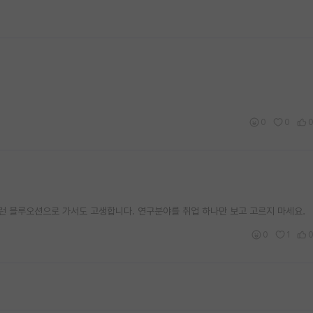
0
0
퍼런 블루오션으로 가서도 고생합니다. 연구분야를 취업 하나만 보고 고르지 마세요.
0
1