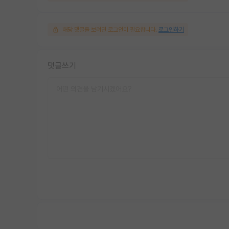
해당 댓글을 보려면 로그인이 필요합니다.
로그인하기
댓글쓰기