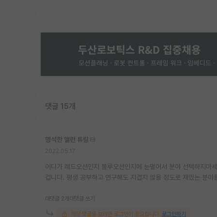
댓글 15개
명석한 앨런 튜링
2022.05.17
어디가 레드오션인지 블루오션인지에 눈멀어서 분야 선택하지마세요 
겁니다. 평생 공부하고 연구해도 지겹지 않을 정도로 재밌는 분야
대댓글 2개
대댓글 쓰기
해당 댓글을 보려면 로그인이 필요합니다.
로그인하기