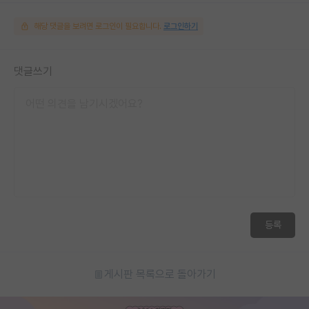
해당 댓글을 보려면 로그인이 필요합니다.
로그인하기
댓글쓰기
등록
게시판 목록으로 돌아가기