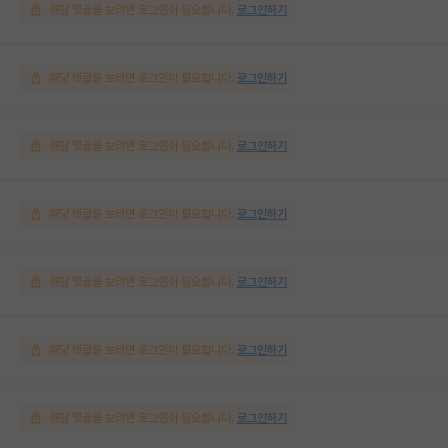
해당 댓글을 보려면 로그인이 필요합니다.
로그인하기
해당 댓글을 보려면 로그인이 필요합니다.
로그인하기
해당 댓글을 보려면 로그인이 필요합니다.
로그인하기
해당 댓글을 보려면 로그인이 필요합니다.
로그인하기
해당 댓글을 보려면 로그인이 필요합니다.
로그인하기
해당 댓글을 보려면 로그인이 필요합니다.
로그인하기
해당 댓글을 보려면 로그인이 필요합니다.
로그인하기