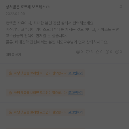
상처받은 호르헤 보르헤스
2022.04.09
컨택은 자유이니, 최대한 본인 장점 살려서 컨택해보세요.
머신러닝 교수님이 카이스트에 딱 1분 계시는 것도 아니고, 카이스트 관련
교수님들께 컨택이 먼저일 듯 싶습니다.
물론, 타대진학 관련해서는 본인 지도교수님과 먼저 상의하시고요.
0
3
0
0
0
대댓글 쓰기
해당 댓글을 보려면 로그인이 필요합니다.
로그인하기
해당 댓글을 보려면 로그인이 필요합니다.
로그인하기
해당 댓글을 보려면 로그인이 필요합니다.
로그인하기