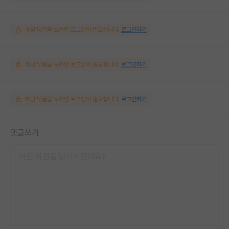
해당 댓글을 보려면 로그인이 필요합니다.
로그인하기
해당 댓글을 보려면 로그인이 필요합니다.
로그인하기
해당 댓글을 보려면 로그인이 필요합니다.
로그인하기
댓글쓰기