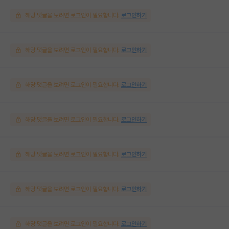
해당 댓글을 보려면 로그인이 필요합니다.
로그인하기
해당 댓글을 보려면 로그인이 필요합니다.
로그인하기
해당 댓글을 보려면 로그인이 필요합니다.
로그인하기
해당 댓글을 보려면 로그인이 필요합니다.
로그인하기
해당 댓글을 보려면 로그인이 필요합니다.
로그인하기
해당 댓글을 보려면 로그인이 필요합니다.
로그인하기
해당 댓글을 보려면 로그인이 필요합니다.
로그인하기