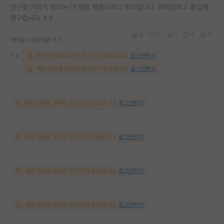
연구할 기회가 있다는 건 정말 행운이라고 생각합니다. 화이팅하고 즐겁게
연구합시다 ㅎㅎ
0
21
1
0
0
대댓글 2개
대댓글 쓰기
해당 댓글을 보려면 로그인이 필요합니다.
로그인하기
해당 댓글을 보려면 로그인이 필요합니다.
로그인하기
해당 댓글을 보려면 로그인이 필요합니다.
로그인하기
해당 댓글을 보려면 로그인이 필요합니다.
로그인하기
해당 댓글을 보려면 로그인이 필요합니다.
로그인하기
해당 댓글을 보려면 로그인이 필요합니다.
로그인하기