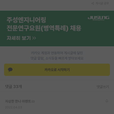
게시글 공유
카카오 계정과 연동하여 게시글에 달린
댓글 알람, 소식등을 빠르게 받아보세요
카카오로 시작하기
댓글 33개
댓글쓰기
자상한 한나 아렌트
2022.04.03