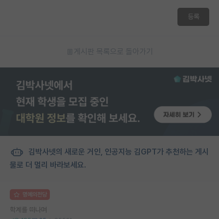
등록
게시판 목록으로 돌아가기
김박사넷의 새로운 거인, 인공지능 김GPT가 추천하는 게시
물로 더 멀리 바라보세요.
명예의전당
학계를 떠나며