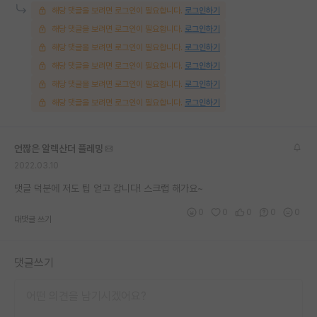
해당 댓글을 보려면 로그인이 필요합니다.
로그인하기
해당 댓글을 보려면 로그인이 필요합니다.
로그인하기
해당 댓글을 보려면 로그인이 필요합니다.
로그인하기
해당 댓글을 보려면 로그인이 필요합니다.
로그인하기
해당 댓글을 보려면 로그인이 필요합니다.
로그인하기
해당 댓글을 보려면 로그인이 필요합니다.
로그인하기
언짢은 알렉산더 플레밍
2022.03.10
댓글 덕분에 저도 팁 얻고 갑니다! 스크랩 해가요~
0
0
0
0
0
대댓글 쓰기
댓글쓰기