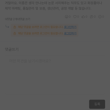
거많아요. 이름은 생각 안나는데 논문 서치해주는 직무도 있고 화장품이나
제약 마케팅, 품질관리 및 보증, 생산관리, 공정 개발 등 많습니다.
0
0
0
0
0
대댓글 2개
대댓글 쓰기
해당 댓글을 보려면 로그인이 필요합니다.
로그인하기
해당 댓글을 보려면 로그인이 필요합니다.
로그인하기
댓글쓰기
등록